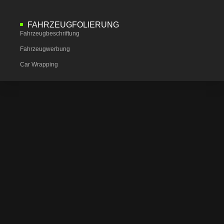
FAHRZEUGFOLIERUNG
Fahrzeugbeschriftung
Fahrzeugwerbung
Car Wrapping