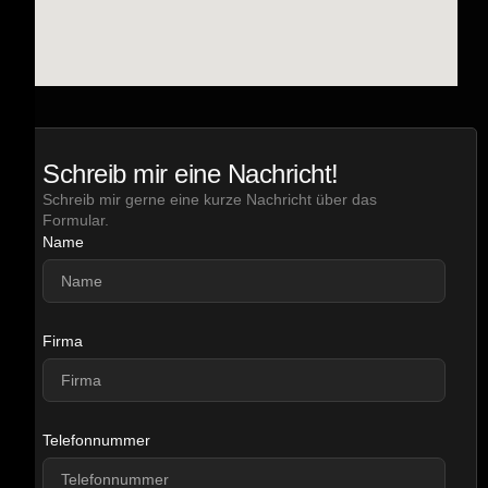
Schreib mir eine Nachricht!
Schreib mir gerne eine kurze Nachricht über das
Formular.
Name
Firma
Telefonnummer