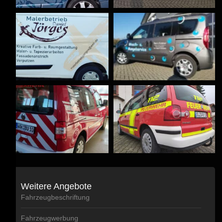
Weitere Angebote
Fahrzeugbeschriftung
Fahrzeugwerbung