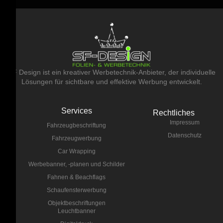
SF Design ist ein kreativer Werbetechnik-Anbieter, der individuelle
Lösungen für sichtbare und effektive Werbung entwickelt.
Services
Rechtliches
Impressum
Fahrzeugbeschriftung
Datenschutz
Fahrzeugwerbung
Car Wrapping
Werbebanner, -planen und Schilder
Fahnen & Beachflags
Schaufensterwerbung
Objektbeschriftungen
Leuchtbanner