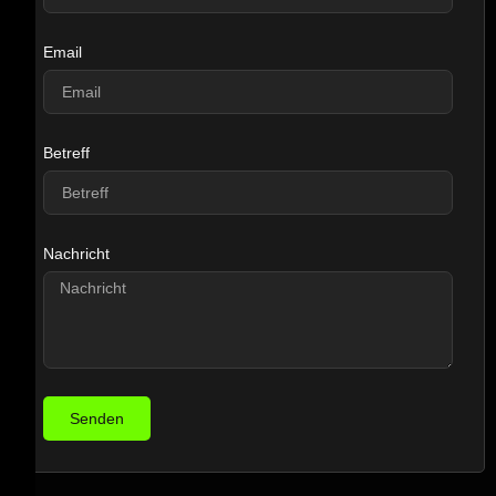
Email
Betreff
Nachricht
Senden