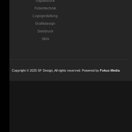
Digitaldruck
Folientechnik
Logogestaltung
Grafikdesign
Siebdruck
Stick
Copyright © 2025 SF Design, All rights reserved. Powered by
Fokus Media
.