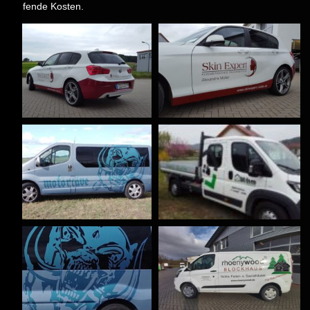
laufende Kosten.