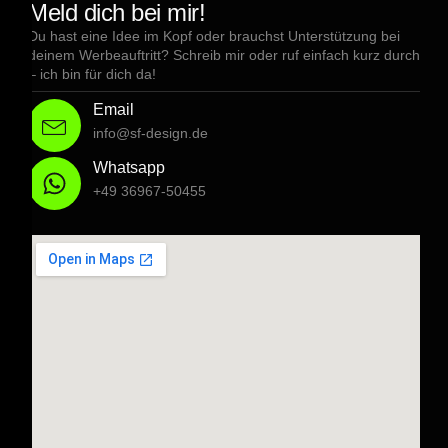
Meld dich bei mir!
Du hast eine Idee im Kopf oder brauchst Unterstützung bei
deinem Werbeauftritt? Schreib mir oder ruf einfach kurz durch
– ich bin für dich da!
Email
info@sf-design.de
Whatsapp
+49 36967-50455