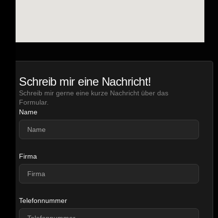
Schreib mir eine Nachricht!
Schreib mir gerne eine kurze Nachricht über das
Formular.
Name
Firma
Telefonnummer