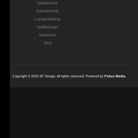
Digitaldruck
Folientechnik
Logogestaltung
Grafikdesign
Siebdruck
Stick
Copyright © 2025 SF Design, All rights reserved. Powered by
Fokus Media
.