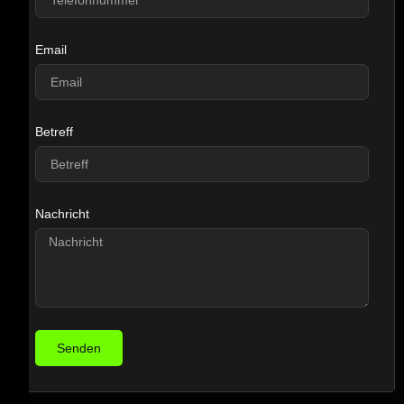
Email
Betreff
Nachricht
Senden