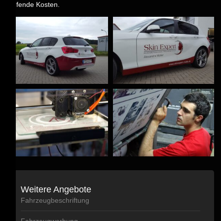
laufende Kosten.
Weitere Angebote
Fahrzeugbeschriftung