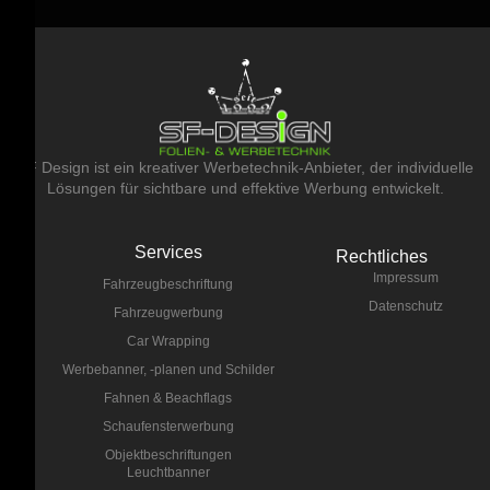
SF Design ist ein kreativer Werbetechnik-Anbieter, der individuelle
Lösungen für sichtbare und effektive Werbung entwickelt.
Services
Rechtliches
Impressum
Fahrzeugbeschriftung
Datenschutz
Fahrzeugwerbung
Car Wrapping
Werbebanner, -planen und Schilder
Fahnen & Beachflags
Schaufensterwerbung
Objektbeschriftungen
Leuchtbanner